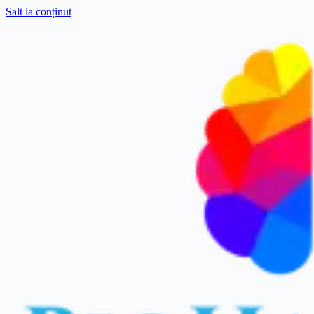
Salt la conținut