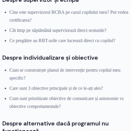
Cine este supervizorul BCBA pe cazul copilului meu? Pot vedea
certificarea?
Cât timp pe săptămână supervizează direct sesiunile?
Ce pregătire au RBT-urile care lucrează direct cu copilul?
Despre individualizare și obiective
Cum se construiește planul de intervenție pentru copilul meu
specific?
Care sunt 3 obiective principale și de ce le-ați ales?
Cum sunt prioritizate obiective de comunicare și autonomie vs
obiective comportamentale?
Despre alternative dacă programul nu
funcționează