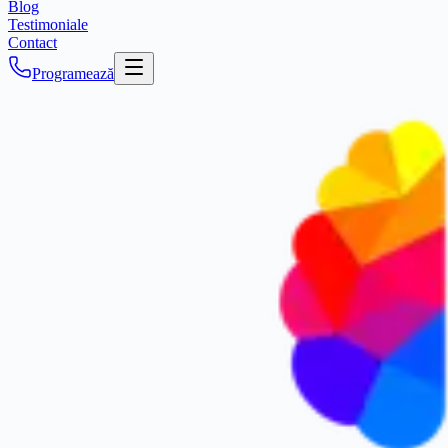
Blog
Testimoniale
Contact
Programează