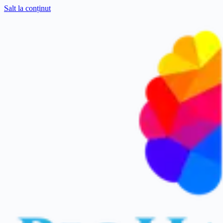
Salt la conținut