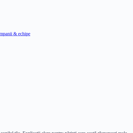
mpanii & echipe