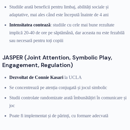
Studiile arată beneficii pentru limbaj, abilități sociale și
adaptative, mai ales când este începută înainte de 4 ani
Intensitatea contează
: studiile cu cele mai bune rezultate
implică 20-40 de ore pe săptămână, dar aceasta nu este fezabilă
sau necesară pentru toți copiii
JASPER (Joint Attention, Symbolic Play,
Engagement, Regulation)
Dezvoltat de Connie Kasari
la UCLA
Se concentrează pe atenția conjugată și jocul simbolic
Studii controlate randomizate arată îmbunătățiri în comunicare și
joc
Poate fi implementat și de părinți, cu formare adecvată