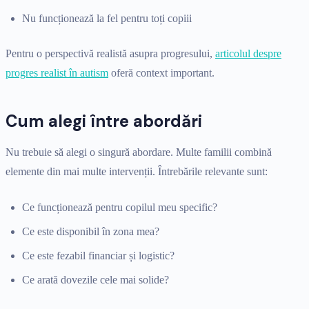
Nu funcționează la fel pentru toți copiii
Pentru o perspectivă realistă asupra progresului,
articolul despre
progres realist în autism
oferă context important.
Cum alegi între abordări
Nu trebuie să alegi o singură abordare. Multe familii combină
elemente din mai multe intervenții. Întrebările relevante sunt:
Ce funcționează pentru copilul meu specific?
Ce este disponibil în zona mea?
Ce este fezabil financiar și logistic?
Ce arată dovezile cele mai solide?