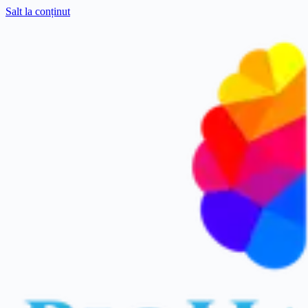
Salt la conținut