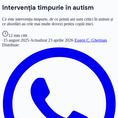
Intervenția timpurie în autism
Ce este intervenția timpurie, de ce primii ani sunt critici în autism și
ce abordări au cele mai multe dovezi pentru copiii mici.
12 min
citit
·
15 august 2025
·
Actualizat
23 aprilie 2026
·
Eugen C. Gherman
Distribuie: