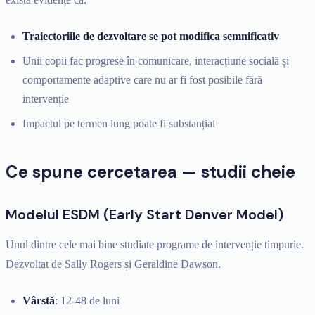
Traiectoriile de dezvoltare se pot modifica semnificativ
Unii copii fac progrese în comunicare, interacțiune socială și
comportamente adaptive care nu ar fi fost posibile fără
intervenție
Impactul pe termen lung poate fi substanțial
Ce spune cercetarea — studii cheie
Modelul ESDM (Early Start Denver Model)
Unul dintre cele mai bine studiate programe de intervenție timpurie.
Dezvoltat de Sally Rogers și Geraldine Dawson.
Vârstă
: 12-48 de luni