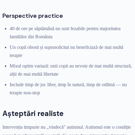
Perspective practice
40 de ore pe săptămână nu sunt fezabile pentru majoritatea
familiilor din România
Un copil obosit și suprasolicitat nu beneficiază de mai multă
terapie
Mixul optim variază: unii copii au nevoie de mai multă structură,
alții de mai multă libertate
Include timp de joc liber, timp în natură, timp de odihnă — nu
terapie non-stop
Așteptări realiste
Intervenția timpurie nu „vindecă" autismul. Autismul este o condiție