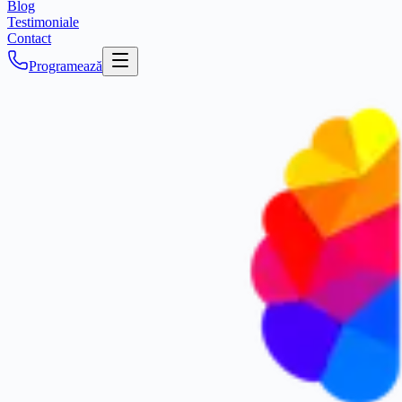
Blog
Testimoniale
Contact
Programează