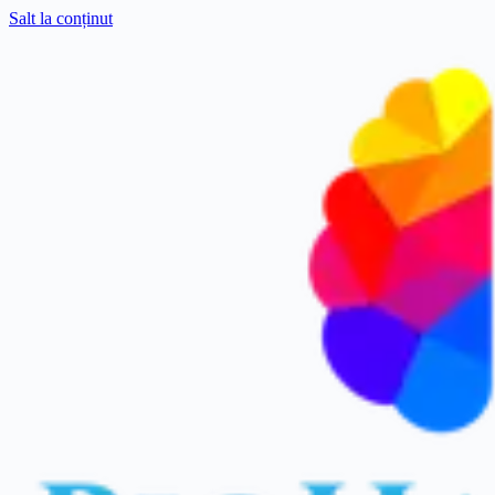
Salt la conținut