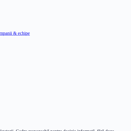
mpanii & echipe