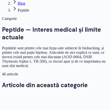
Blog
Peptide
Categorie
Peptide — Interes medical și limite
actuale
Peptidele sunt printre cele mai hype-uite subiecte în biohacking, și
printre cele mai puțin înțelese. Articolele de aici explică ce sunt, ce
dovezi există pentru cele mai discutate (AOD-9604, DSIP,
Thymosin Alpha-1, TB-500), ce riscuri apar și de ce majoritatea nu
sunt sfat medical.
46 articole
Articole din această categorie