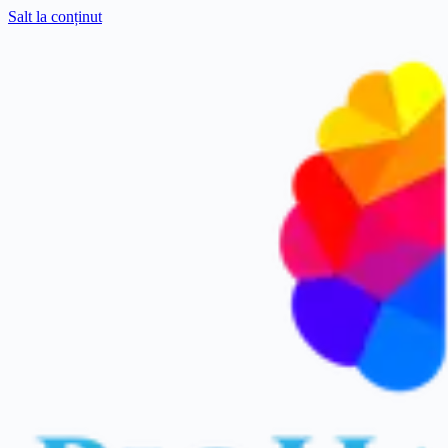
Salt la conținut