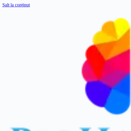
Salt la conținut