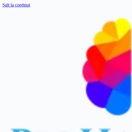
Salt la conținut