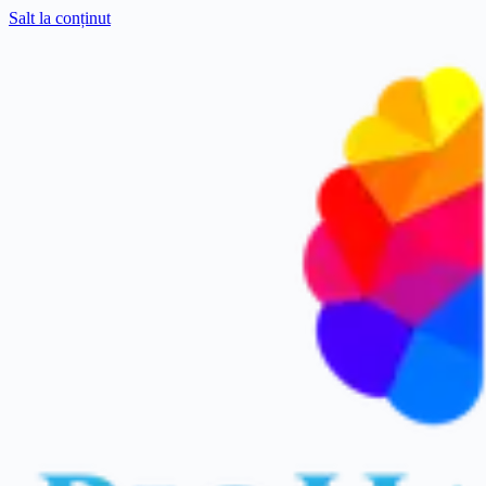
Salt la conținut