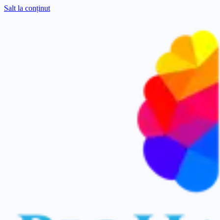
Salt la conținut