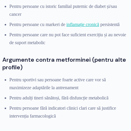
Pentru persoane cu istoric familial puternic de diabet și/sau
cancer
Pentru persoane cu markeri de
inflamație cronică
persistentă
Pentru persoane care nu pot face suficient exercițiu și au nevoie
de suport metabolic
Argumente contra metforminei (pentru alte
profile)
Pentru sportivi sau persoane foarte active care vor să
maximizeze adaptările la antrenament
Pentru adulți tineri sănătoși, fără disfuncție metabolică
Pentru persoane fără indicatori clinici clari care să justifice
intervenția farmacologică