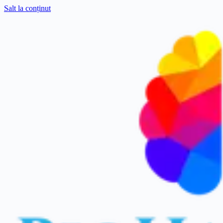
Salt la conținut