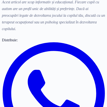
Acest articol are scop informativ și educațional. Fiecare copil cu
autism are un profil unic de abilități și preferințe. Dacă ai
preocupări legate de dezvoltarea jocului la copilul tău, discută cu un
terapeut ocupațional sau un psiholog specializat în dezvoltarea
copilului.
Distribuie: