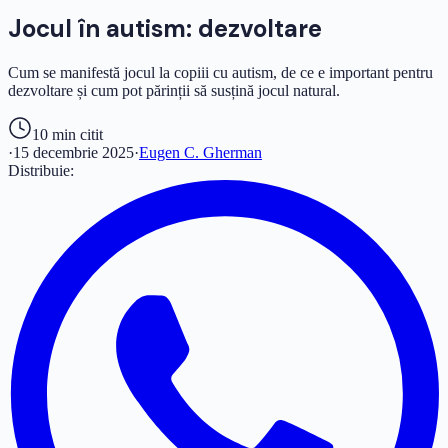
Jocul în autism: dezvoltare
Cum se manifestă jocul la copiii cu autism, de ce e important pentru
dezvoltare și cum pot părinții să susțină jocul natural.
10 min
citit
·
15 decembrie 2025
·
Eugen C. Gherman
Distribuie: