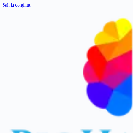
Salt la conținut