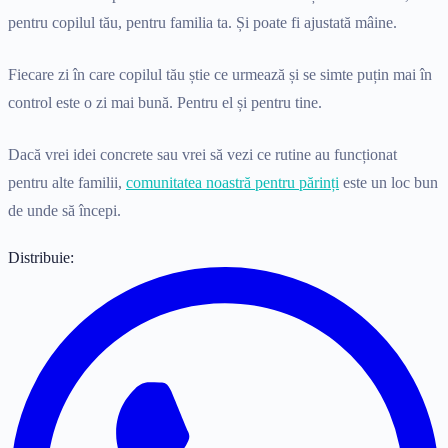
pentru copilul tău, pentru familia ta. Și poate fi ajustată mâine.
Fiecare zi în care copilul tău știe ce urmează și se simte puțin mai în
control este o zi mai bună. Pentru el și pentru tine.
Dacă vrei idei concrete sau vrei să vezi ce rutine au funcționat
pentru alte familii,
comunitatea noastră pentru părinți
este un loc bun
de unde să începi.
Distribuie: