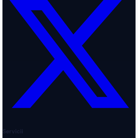
Servicii