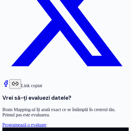
Link copiat
Vrei să-ți evaluezi datele?
Brain Mapping-ul îți arată exact ce se întâmplă în creierul tău.
Primul pas este evaluarea.
Programează o evaluare