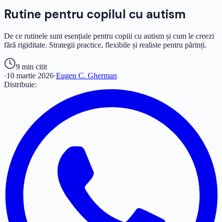
Rutine pentru copilul cu autism
De ce rutinele sunt esențiale pentru copiii cu autism și cum le creezi
fără rigiditate. Strategii practice, flexibile și realiste pentru părinți.
9 min
citit
·
10 martie 2026
·
Eugen C. Gherman
Distribuie: