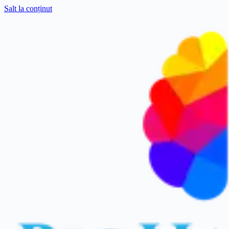
Salt la conținut