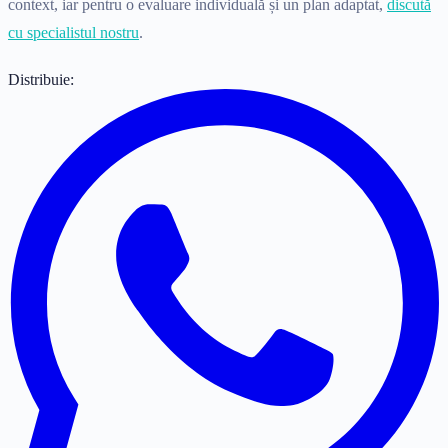
context, iar pentru o evaluare individuală și un plan adaptat,
discută
cu specialistul nostru
.
Distribuie: