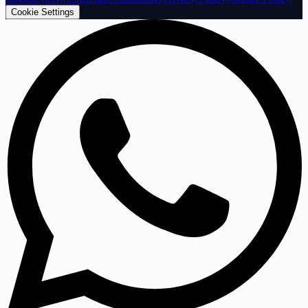
Cookie Settings