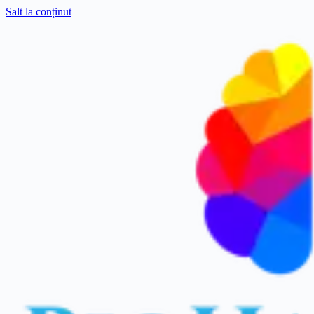
Salt la conținut