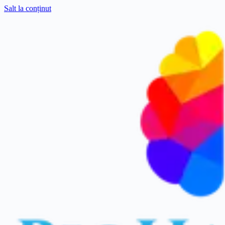
Salt la conținut