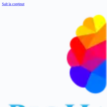
Salt la conținut