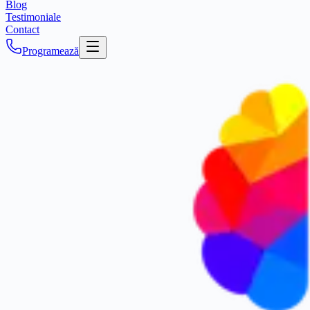
Blog
Testimoniale
Contact
Programează