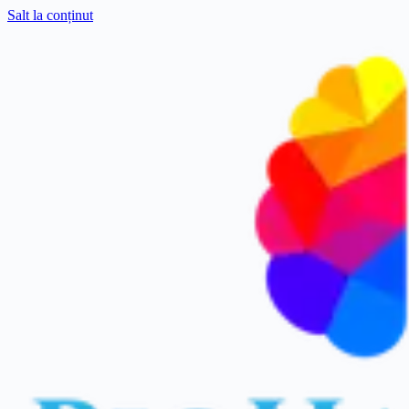
Salt la conținut