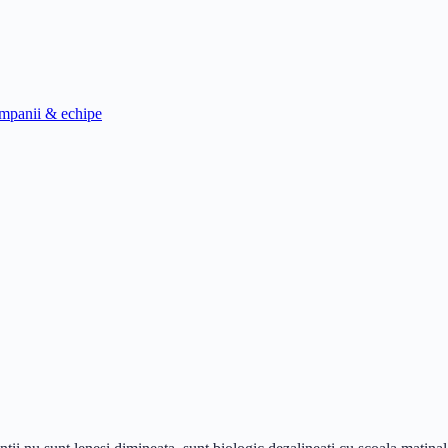
mpanii & echipe