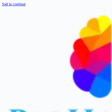
Salt la conținut