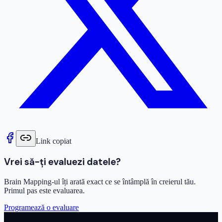
Link copiat
Vrei să-ți evaluezi datele?
Brain Mapping-ul îți arată exact ce se întâmplă în creierul tău.
Primul pas este evaluarea.
Programează o evaluare