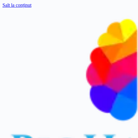
Salt la conținut