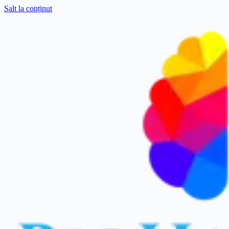
Salt la conținut