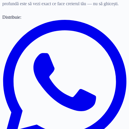
profundă este să vezi exact ce face creierul tău — nu să ghicești.
Distribuie: