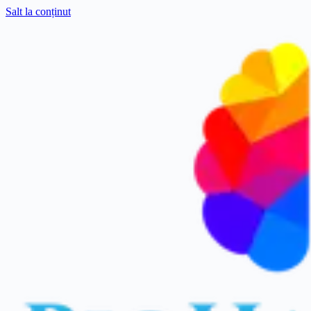
Salt la conținut