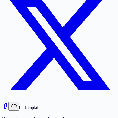
Link copiat