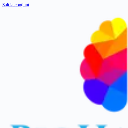
Salt la conținut