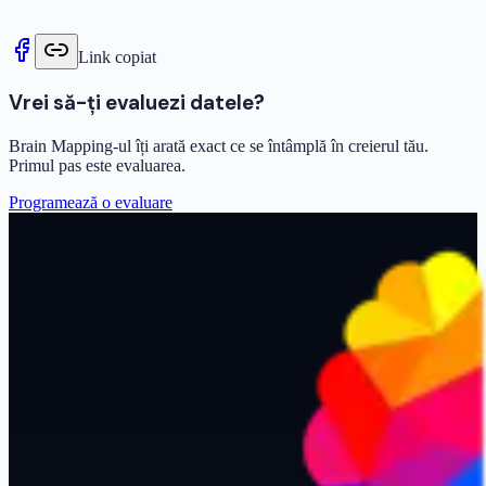
Link copiat
Vrei să-ți evaluezi datele?
Brain Mapping-ul îți arată exact ce se întâmplă în creierul tău.
Primul pas este evaluarea.
Programează o evaluare