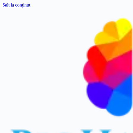
Salt la conținut