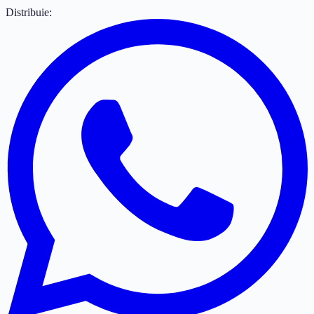
Distribuie: