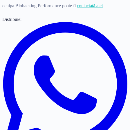
echipa Biohacking Performance poate fi
contactată aici
.
Distribuie: