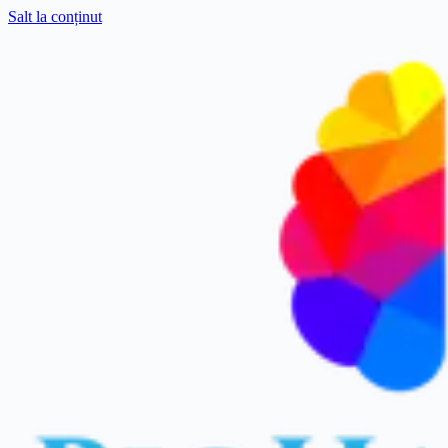
Salt la conținut