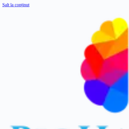
Salt la conținut