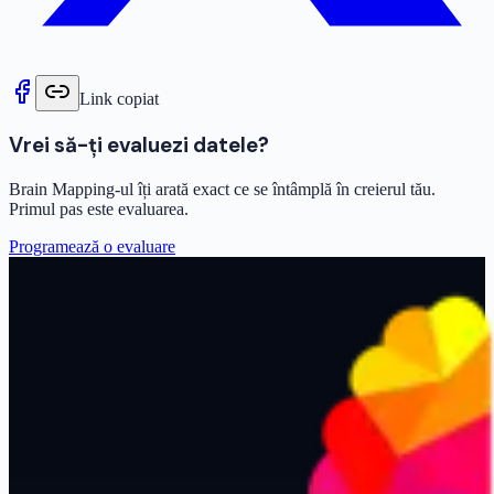
Link copiat
Vrei să-ți evaluezi datele?
Brain Mapping-ul îți arată exact ce se întâmplă în creierul tău.
Primul pas este evaluarea.
Programează o evaluare