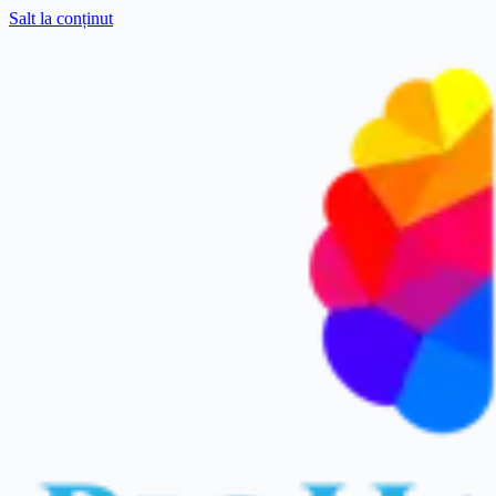
Salt la conținut