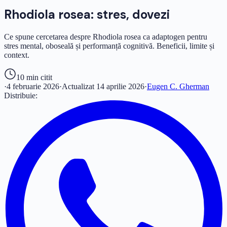
Rhodiola rosea: stres, dovezi
Ce spune cercetarea despre Rhodiola rosea ca adaptogen pentru
stres mental, oboseală și performanță cognitivă. Beneficii, limite și
context.
10 min
citit
·
4 februarie 2026
·
Actualizat
14 aprilie 2026
·
Eugen C. Gherman
Distribuie: