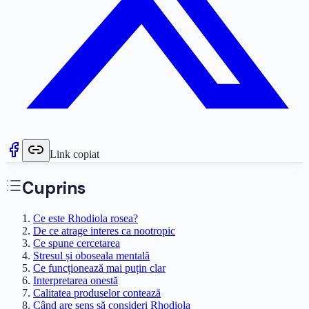
Link copiat
Cuprins
Ce este Rhodiola rosea?
De ce atrage interes ca nootropic
Ce spune cercetarea
Stresul și oboseala mentală
Ce funcționează mai puțin clar
Interpretarea onestă
Calitatea produselor contează
Când are sens să consideri Rhodiola