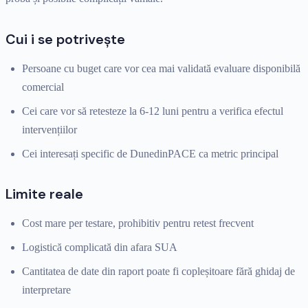
Cui i se potrivește
Persoane cu buget care vor cea mai validată evaluare disponibilă
comercial
Cei care vor să retesteze la 6-12 luni pentru a verifica efectul
intervențiilor
Cei interesați specific de DunedinPACE ca metric principal
Limite reale
Cost mare per testare, prohibitiv pentru retest frecvent
Logistică complicată din afara SUA
Cantitatea de date din raport poate fi copleșitoare fără ghidaj de
interpretare