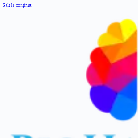
Salt la conținut