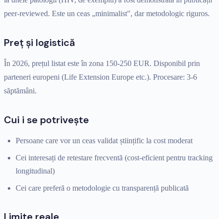
peer-reviewed. Este un ceas „minimalist", dar metodologic riguros.
Preț și logistică
În 2026, prețul listat este în zona 150-250 EUR. Disponibil prin
parteneri europeni (Life Extension Europe etc.). Procesare: 3-6
săptămâni.
Cui i se potrivește
Persoane care vor un ceas validat științific la cost moderat
Cei interesați de retestare frecventă (cost-eficient pentru tracking
longitudinal)
Cei care preferă o metodologie cu transparență publicată
Limite reale