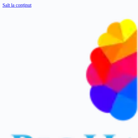
Salt la conținut