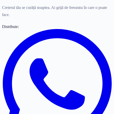
Creierul tău se curăță noaptea. Ai grijă de fereastra în care o poate
face.
Distribuie: