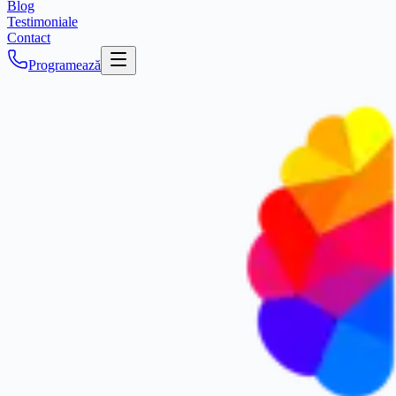
Blog
Testimoniale
Contact
Programează