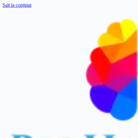
Salt la conținut