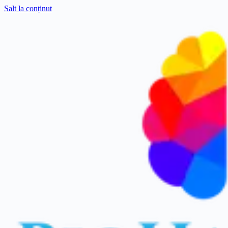
Salt la conținut