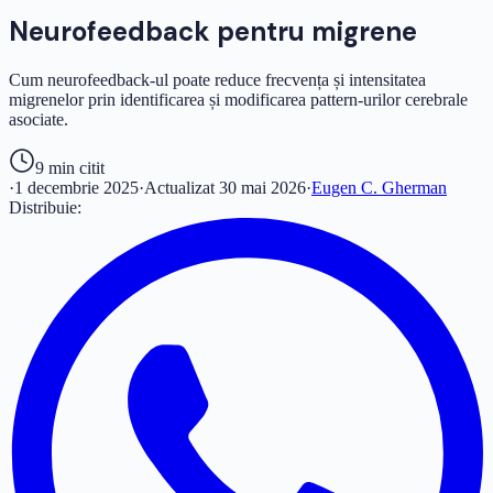
Neurofeedback pentru migrene
Cum neurofeedback-ul poate reduce frecvența și intensitatea
migrenelor prin identificarea și modificarea pattern-urilor cerebrale
asociate.
9 min
citit
·
1 decembrie 2025
·
Actualizat
30 mai 2026
·
Eugen C. Gherman
Distribuie: