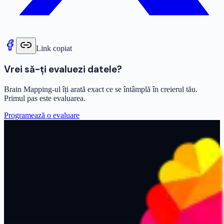
Link copiat
Vrei să-ți evaluezi datele?
Brain Mapping-ul îți arată exact ce se întâmplă în creierul tău.
Primul pas este evaluarea.
Programează o evaluare