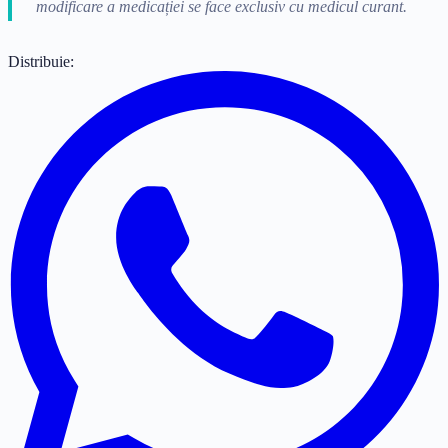
modificare a medicației se face exclusiv cu medicul curant.
Distribuie: