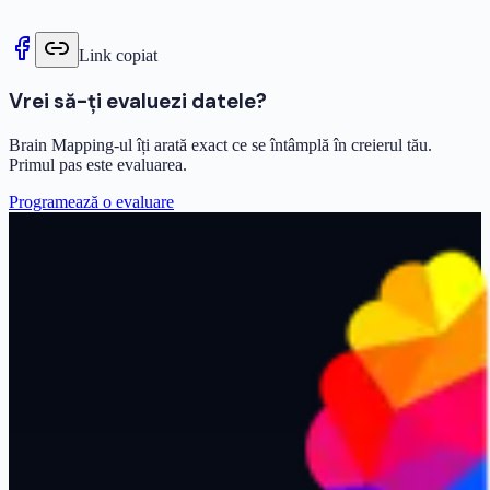
Link copiat
Vrei să-ți evaluezi datele?
Brain Mapping-ul îți arată exact ce se întâmplă în creierul tău.
Primul pas este evaluarea.
Programează o evaluare