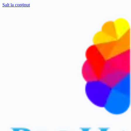
Salt la conținut