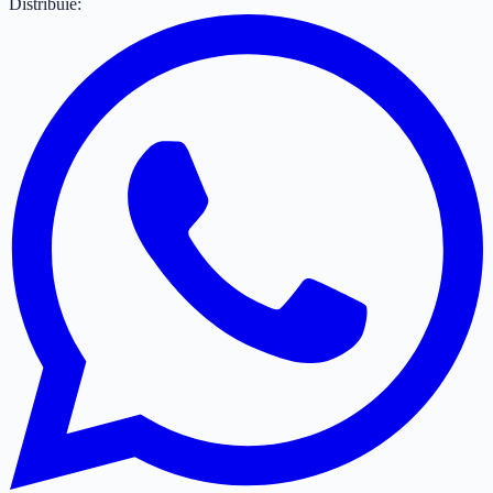
Distribuie: