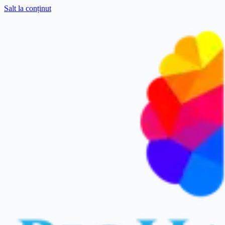
Salt la conținut