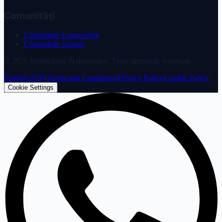
Comunități
Comunitate Longevitate
Comunitate Autism
©
2026
Biohacking Performance. Toate drepturile rezervate.
English (EN)
|
Terms and Conditions
|
Privacy Policy
|
Cookie Policy
|
Cookie Settings