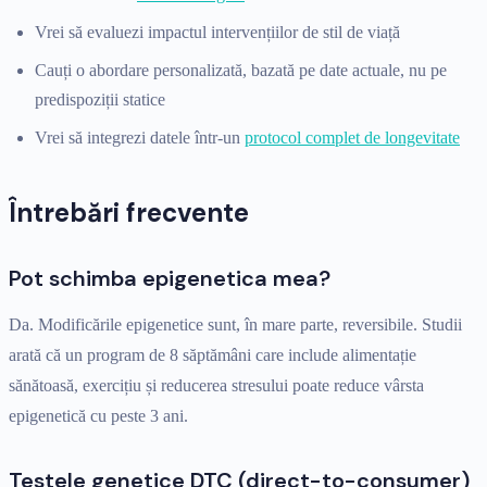
Vrei să evaluezi impactul intervențiilor de stil de viață
Cauți o abordare personalizată, bazată pe date actuale, nu pe
predispoziții statice
Vrei să integrezi datele într-un
protocol complet de longevitate
Întrebări frecvente
Pot schimba epigenetica mea?
Da. Modificările epigenetice sunt, în mare parte, reversibile. Studii
arată că un program de 8 săptămâni care include alimentație
sănătoasă, exercițiu și reducerea stresului poate reduce vârsta
epigenetică cu peste 3 ani.
Testele genetice DTC (direct-to-consumer)