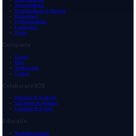
Neurofeedback
Neurofeedback la Distanță
Biofeedback
Fotobiomodulare
Longevitate
Prețuri
Companie
Despre
Blog
Testimoniale
Contact
Colaborare B2B
Psihologi & Terapeuți
Săli fitness & wellness
Companii & Echipe
Educație
Workshop Autism