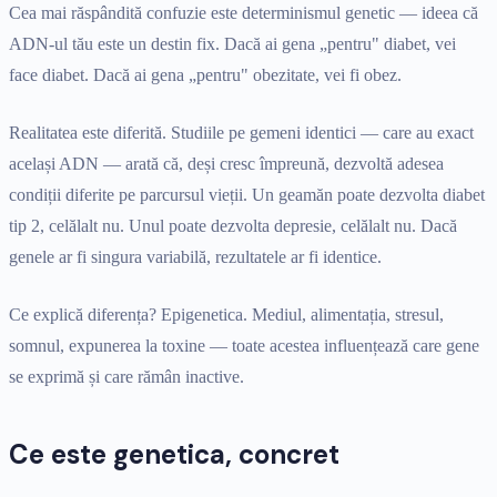
Cea mai răspândită confuzie este determinismul genetic — ideea că
ADN-ul tău este un destin fix. Dacă ai gena „pentru" diabet, vei
face diabet. Dacă ai gena „pentru" obezitate, vei fi obez.
Realitatea este diferită. Studiile pe gemeni identici — care au exact
același ADN — arată că, deși cresc împreună, dezvoltă adesea
condiții diferite pe parcursul vieții. Un geamăn poate dezvolta diabet
tip 2, celălalt nu. Unul poate dezvolta depresie, celălalt nu. Dacă
genele ar fi singura variabilă, rezultatele ar fi identice.
Ce explică diferența? Epigenetica. Mediul, alimentația, stresul,
somnul, expunerea la toxine — toate acestea influențează care gene
se exprimă și care rămân inactive.
Ce este genetica, concret