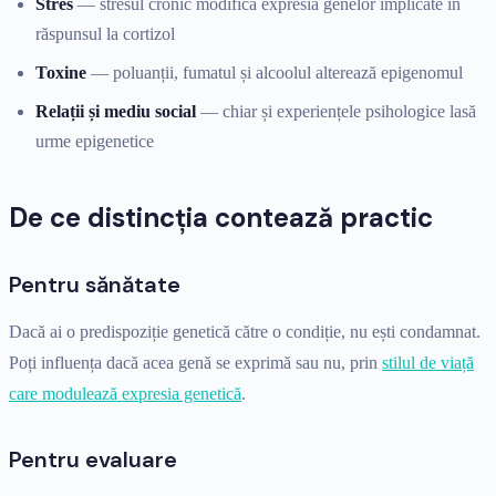
Stres
— stresul cronic modifică expresia genelor implicate în
răspunsul la cortizol
Toxine
— poluanții, fumatul și alcoolul alterează epigenomul
Relații și mediu social
— chiar și experiențele psihologice lasă
urme epigenetice
De ce distincția contează practic
Pentru sănătate
Dacă ai o predispoziție genetică către o condiție, nu ești condamnat.
Poți influența dacă acea genă se exprimă sau nu, prin
stilul de viață
care modulează expresia genetică
.
Pentru evaluare