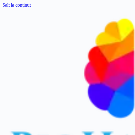
Salt la conținut