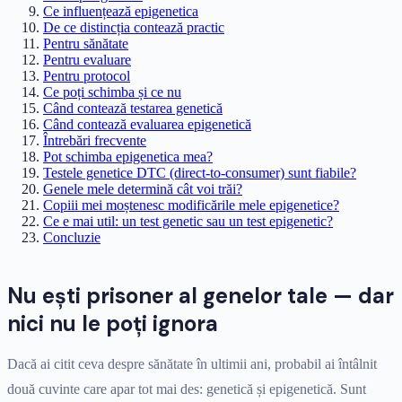
Ce influențează epigenetica
De ce distincția contează practic
Pentru sănătate
Pentru evaluare
Pentru protocol
Ce poți schimba și ce nu
Când contează testarea genetică
Când contează evaluarea epigenetică
Întrebări frecvente
Pot schimba epigenetica mea?
Testele genetice DTC (direct-to-consumer) sunt fiabile?
Genele mele determină cât voi trăi?
Copiii mei moștenesc modificările mele epigenetice?
Ce e mai util: un test genetic sau un test epigenetic?
Concluzie
Nu ești prisoner al genelor tale — dar
nici nu le poți ignora
Dacă ai citit ceva despre sănătate în ultimii ani, probabil ai întâlnit
două cuvinte care apar tot mai des: genetică și epigenetică. Sunt