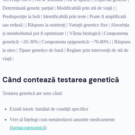
Determinată genetic parțial | Modificabilă prin stil de viață | |
Predispoziție la boli | Identificabilă prin teste | Poate fi amplificată
sau redusă | | Răspuns la nutrienți | Variații genetice fixe | Absorbția
și metabolismul pot fi optimizate | | Vârsta biologică | Componenta
genetică: ~20-30% | Componenta epigenetică: ~70-80% | | Răspuns
la stres | Tipare genetice de bază | Reglare prin intervenții de stil de
viață |
Când contează testarea genetică
Testarea genetică are sens când:
Există istoric familial de condiții specifice
Vrei să înțelegi cum metabolizezi anumite medicamente
(
farmacogenomică
)