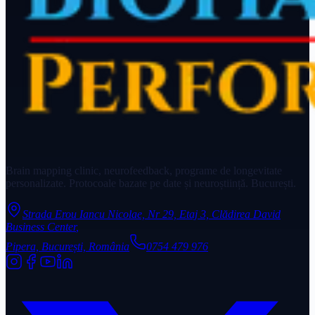
Brain mapping clinic, neurofeedback, programe de longevitate
personalizate. Protocoale bazate pe date și neuroștiință. București.
Strada Erou Iancu Nicolae, Nr 29, Etaj 3, Clădirea David
Business Center
,
Pipera, București, România
0754 479 976