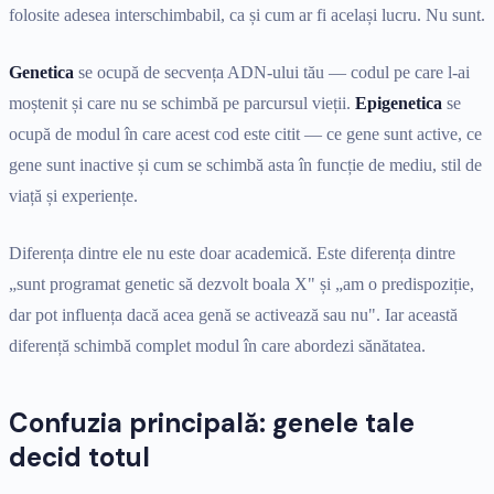
folosite adesea interschimbabil, ca și cum ar fi același lucru. Nu sunt.
Genetica
se ocupă de secvența ADN-ului tău — codul pe care l-ai
moștenit și care nu se schimbă pe parcursul vieții.
Epigenetica
se
ocupă de modul în care acest cod este citit — ce gene sunt active, ce
gene sunt inactive și cum se schimbă asta în funcție de mediu, stil de
viață și experiențe.
Diferența dintre ele nu este doar academică. Este diferența dintre
„sunt programat genetic să dezvolt boala X" și „am o predispoziție,
dar pot influența dacă acea genă se activează sau nu". Iar această
diferență schimbă complet modul în care abordezi sănătatea.
Confuzia principală: genele tale
decid totul