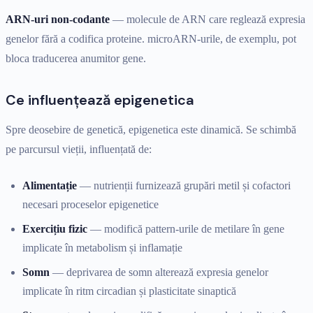
ARN-uri non-codante
— molecule de ARN care reglează expresia
genelor fără a codifica proteine. microARN-urile, de exemplu, pot
bloca traducerea anumitor gene.
Ce influențează epigenetica
Spre deosebire de genetică, epigenetica este dinamică. Se schimbă
pe parcursul vieții, influențată de:
Alimentație
— nutrienții furnizează grupări metil și cofactori
necesari proceselor epigenetice
Exercițiu fizic
— modifică pattern-urile de metilare în gene
implicate în metabolism și inflamație
Somn
— deprivarea de somn alterează expresia genelor
implicate în ritm circadian și plasticitate sinaptică