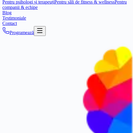
Pentru psihologi și terapeuți
Pentru săli de fitness & wellness
Pentru
companii & echipe
Blog
Testimoniale
Contact
Programează