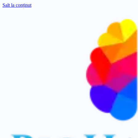
Salt la conținut