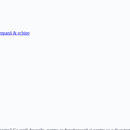
mpanii & echipe