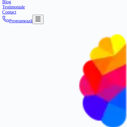
Blog
Testimoniale
Contact
Programează