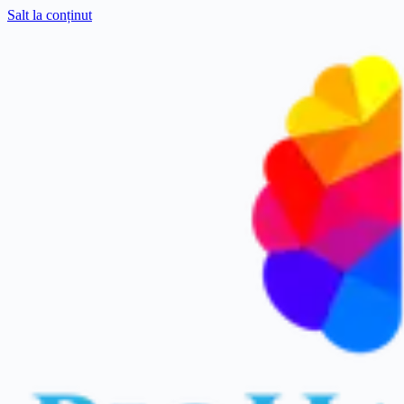
Salt la conținut