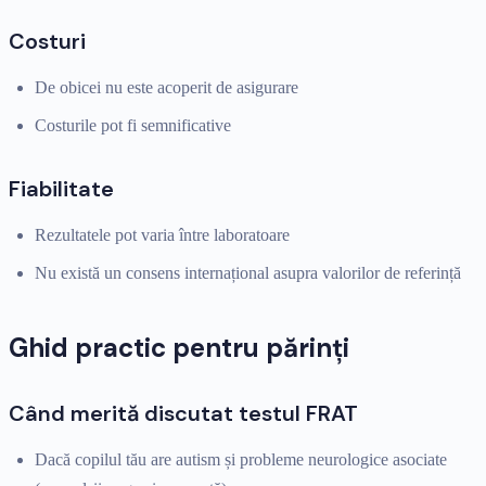
Costuri
De obicei nu este acoperit de asigurare
Costurile pot fi semnificative
Fiabilitate
Rezultatele pot varia între laboratoare
Nu există un consens internațional asupra valorilor de referință
Ghid practic pentru părinți
Când merită discutat testul FRAT
Dacă copilul tău are autism și probleme neurologice asociate