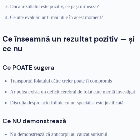
Dacă rezultatul este pozitiv, ce pași urmează?
Ce alte evaluări ar fi mai utile în acest moment?
Ce înseamnă un rezultat pozitiv — și
ce nu
Ce POATE sugera
Transportul folatului către creier poate fi compromis
Ar putea exista un deficit cerebral de folat care merită investigat
Discuția despre acid folinic cu un specialist este justificată
Ce NU demonstrează
Nu demonstrează că anticorpii au cauzat autismul