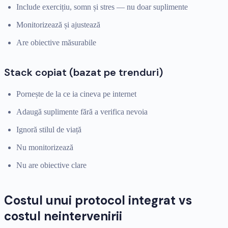
Include exercițiu, somn și stres — nu doar suplimente
Monitorizează și ajustează
Are obiective măsurabile
Stack copiat (bazat pe trenduri)
Pornește de la ce ia cineva pe internet
Adaugă suplimente fără a verifica nevoia
Ignoră stilul de viață
Nu monitorizează
Nu are obiective clare
Costul unui protocol integrat vs
costul neintervenirii