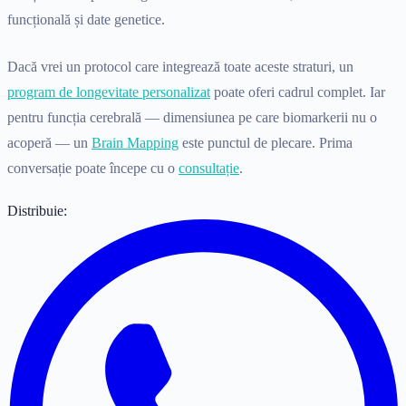
funcțională și date genetice.
Dacă vrei un protocol care integrează toate aceste straturi, un
program de longevitate personalizat
poate oferi cadrul complet. Iar
pentru funcția cerebrală — dimensiunea pe care biomarkerii nu o
acoperă — un
Brain Mapping
este punctul de plecare. Prima
conversație poate începe cu o
consultație
.
Distribuie: