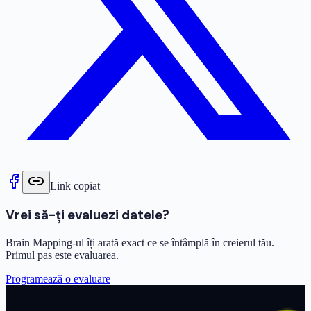
Link copiat
Vrei să-ți evaluezi datele?
Brain Mapping-ul îți arată exact ce se întâmplă în creierul tău.
Primul pas este evaluarea.
Programează o evaluare