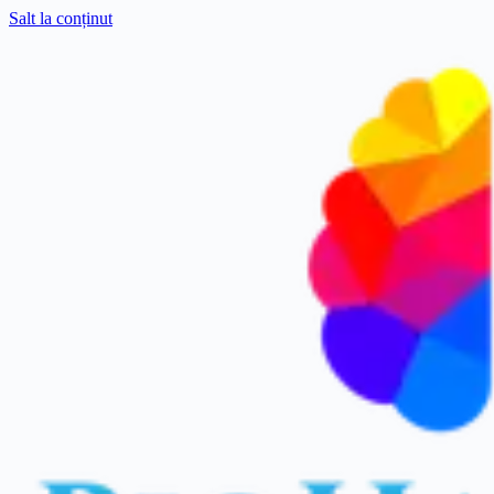
Salt la conținut