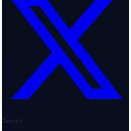
Servicii