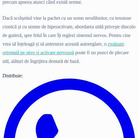
precum apneea atunci când există semne.
Dacă scrâșnitul vine la pachet cu un somn neodihnitor, cu tensiune
cronică și cu semne de hiperactivare, abordarea utilă privește dincolo
de gutieră, spre felul în care îți reglezi sistemul nervos. Pentru cine
vrea să înțeleagă și să antreneze această autoreglare, o
evaluare
orientată pe stres și activare nervoasă
poate fi un punct de plecare
util, alături de îngrijirea dentară de bază.
Distribuie: