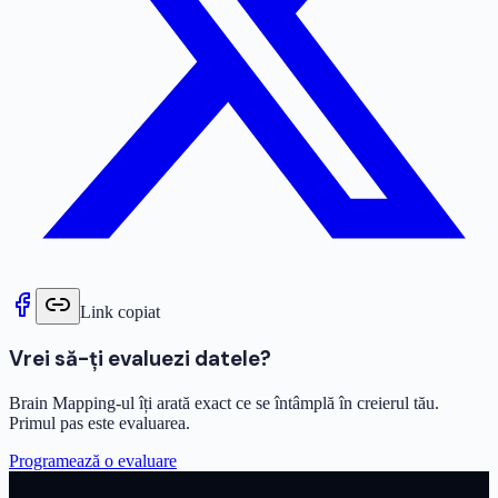
Link copiat
Vrei să-ți evaluezi datele?
Brain Mapping-ul îți arată exact ce se întâmplă în creierul tău.
Primul pas este evaluarea.
Programează o evaluare