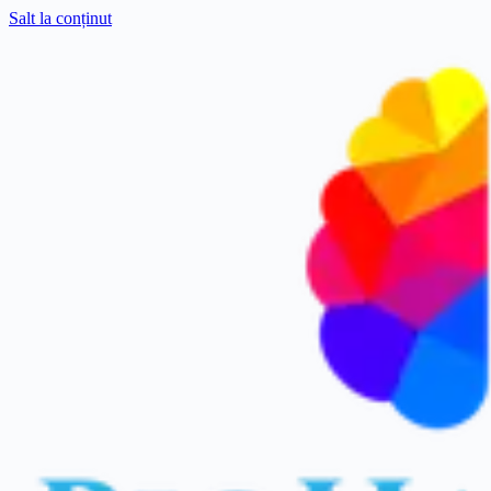
Salt la conținut