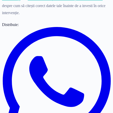
despre cum să citești corect datele tale înainte de a investi în orice
intervenție.
Distribuie: