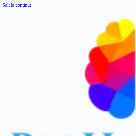
Salt la conținut